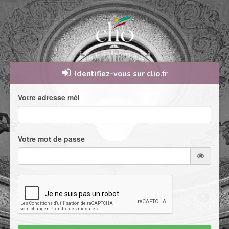
Identifiez-vous sur clio.fr
Votre adresse mél
Votre mot de passe