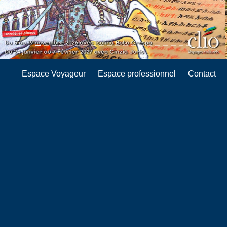
Espace Voyageur
Espace professionnel
Contact