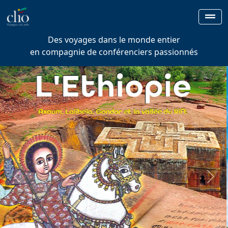
Des voyages dans le monde entier
en compagnie de conférenciers passionnés
Previous
Next