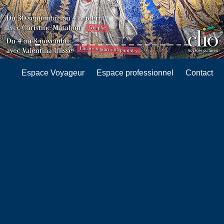
Espace Voyageur
Espace professionnel
Contact