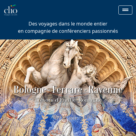
Des voyages dans le monde entier
en compagnie de conférenciers passionnés
Previous
Next