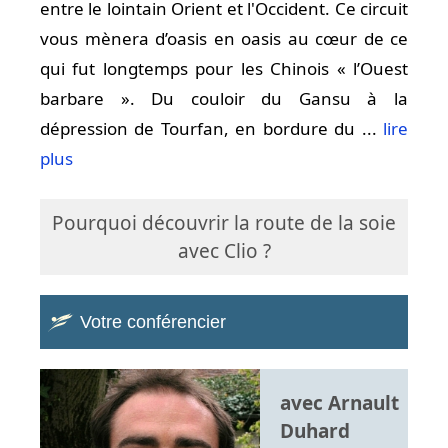
entre le lointain Orient et l'Occident. Ce circuit
vous mènera d’oasis en oasis au cœur de ce
qui fut longtemps pour les Chinois « l’Ouest
barbare ». Du couloir du Gansu à la
dépression de Tourfan, en bordure du ...
lire
plus
Pourquoi découvrir la route de la soie
avec Clio ?
Votre conférencier
avec Arnault
Duhard