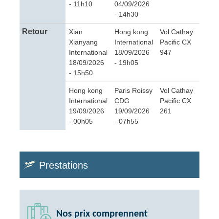
- 11h10
04/09/2026
- 14h30
Retour
Xian
Hong kong
Vol Cathay
Xianyang
International
Pacific CX
International
18/09/2026
947
18/09/2026
- 19h05
- 15h50
Hong kong
Paris Roissy
Vol Cathay
International
CDG
Pacific CX
19/09/2026
19/09/2026
261
- 00h05
- 07h55
Prestations
Nos prix comprennent