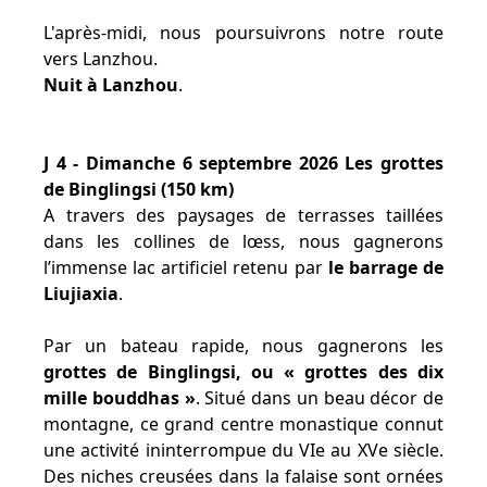
L'après-midi, nous poursuivrons notre route
vers Lanzhou.
Nuit à Lanzhou
.
J 4 - Dimanche 6 septembre 2026 Les grottes
de Binglingsi (150 km)
A travers des paysages de terrasses taillées
dans les collines de lœss, nous gagnerons
l’immense lac artificiel retenu par
le barrage de
Liujiaxia
.
Par un bateau rapide, nous gagnerons les
grottes de Binglingsi, ou « grottes des dix
mille bouddhas »
. Situé dans un beau décor de
montagne, ce grand centre monastique connut
une activité ininterrompue du VIe au XVe siècle.
Des niches creusées dans la falaise sont ornées