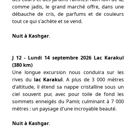
comme jadis, le grand marché offre, dans une
débauche de cris, de parfums et de couleurs
tout ce qui s'achète et se vend.
Nuit à Kashgar
.
J 12 - Lundi 14 septembre 2026 Lac Karakul
(380 km)
Une longue excursion nous conduira sur les
rives du
lac Karakul
. A plus de 3 000 mètres
d'altitude, il étend sa nappe cristalline sous un
ciel souvent pur, avec pour toile de fond les
sommets enneigés du Pamir, culminant à 7 000
mètres : un paysage d'une incroyable beauté.
Nuit à Kashgar
.