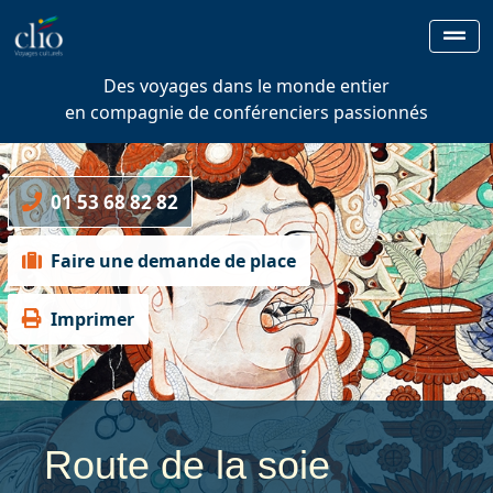
Des voyages dans le monde entier
en compagnie de conférenciers passionnés
01 53 68 82 82
Faire une demande de place
Imprimer
Route de la soie