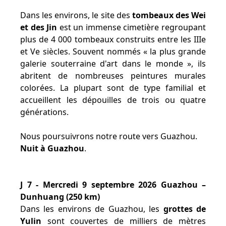
Dans les environs, le site des
tombeaux des Wei
et des Jin
est un immense cimetière regroupant
plus de 4 000 tombeaux construits entre les IIIe
et Ve siècles. Souvent nommés « la plus grande
galerie souterraine d'art dans le monde », ils
abritent de nombreuses peintures murales
colorées. La plupart sont de type familial et
accueillent les dépouilles de trois ou quatre
générations.
Nous poursuivrons notre route vers Guazhou.
Nuit à Guazhou
.
J 7 - Mercredi 9 septembre 2026 Guazhou –
Dunhuang (250 km)
Dans les environs de Guazhou, les
grottes de
Yulin
sont couvertes de milliers de mètres