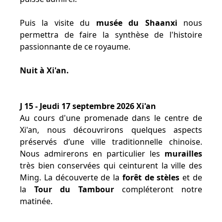
Puis la visite du
musée du Shaanxi
nous
permettra de faire la synthèse de l'histoire
passionnante de ce royaume.
Nuit à Xi'an.
J 15 - Jeudi 17 septembre 2026 Xi'an
Au cours d'une promenade dans le centre de
Xi'an, nous découvrirons quelques aspects
préservés d’une ville traditionnelle chinoise.
Nous admirerons en particulier les
murailles
très bien conservées qui ceinturent la ville des
Ming. La découverte de la
forêt de stèles
et de
la
Tour du Tambour
compléteront notre
matinée.