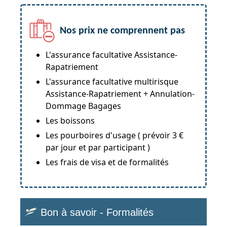
Nos prix ne comprennent pas
L'assurance facultative Assistance-
Rapatriement
L'assurance facultative multirisque
Assistance-Rapatriement + Annulation-
Dommage Bagages
Les boissons
Les pourboires d'usage ( prévoir 3 €
par jour et par participant )
Les frais de visa et de formalités
Bon à savoir - Formalités