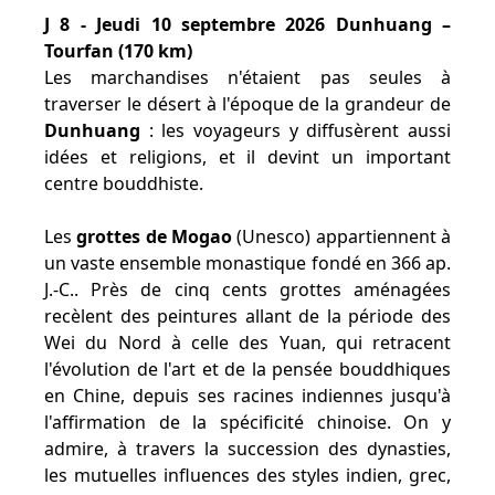
J 8 - Jeudi 10 septembre 2026 Dunhuang –
Tourfan (170 km)
Les marchandises n'étaient pas seules à
traverser le désert à l'époque de la grandeur de
Dunhuang
: les voyageurs y diffusèrent aussi
idées et religions, et il devint un important
centre bouddhiste.
Les
grottes de Mogao
(Unesco) appartiennent à
un vaste ensemble monastique fondé en 366 ap.
J.-C.. Près de cinq cents grottes aménagées
recèlent des peintures allant de la période des
Wei du Nord à celle des Yuan, qui retracent
l'évolution de l'art et de la pensée bouddhiques
en Chine, depuis ses racines indiennes jusqu'à
l'affirmation de la spécificité chinoise. On y
admire, à travers la succession des dynasties,
les mutuelles influences des styles indien, grec,