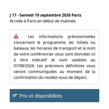
J 17 - Samedi 19 septembre 2026 Paris
Arrivée à Paris en début de matinée.
Les informations prévisionnelles
concernant le programme, les hôtels ou
bateaux, les horaires de transport et le nom
de votre conférencier vous sont données ici
à titre indicatif et sont valables au
07/08/2026. Les précisions définitives vous
seront communiquées au moment de la
confirmation du rendez-vous de départ.
Prix et disponibilités