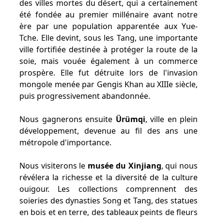
des villes mortes du désert, qui a certainement
été fondée au premier millénaire avant notre
ère par une population apparentée aux Yue-
Tche. Elle devint, sous les Tang, une importante
ville fortifiée destinée à protéger la route de la
soie, mais vouée également à un commerce
prospère. Elle fut détruite lors de l'invasion
mongole menée par Gengis Khan au XIIIe siècle,
puis progressivement abandonnée.
Nous gagnerons ensuite
Ürümqi
, ville en plein
développement, devenue au fil des ans une
métropole d'importance.
Nous visiterons le
musée du Xinjiang
, qui nous
révélera la richesse et la diversité de la culture
ouïgour. Les collections comprennent des
soieries des dynasties Song et Tang, des statues
en bois et en terre, des tableaux peints de fleurs