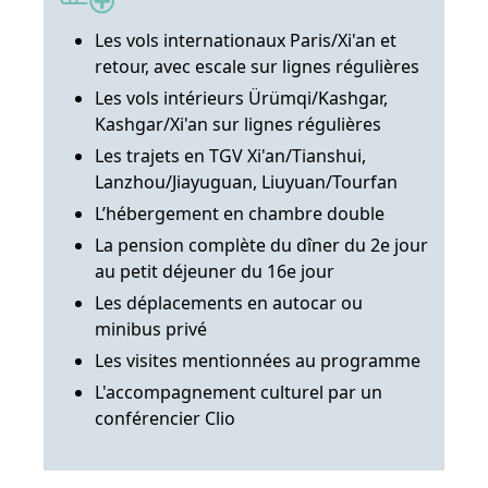
Les vols internationaux Paris/Xi'an et
retour, avec escale sur lignes régulières
Les vols intérieurs Ürümqi/Kashgar,
Kashgar/Xi'an sur lignes régulières
Les trajets en TGV Xi'an/Tianshui,
Lanzhou/Jiayuguan, Liuyuan/Tourfan
L’hébergement en chambre double
La pension complète du dîner du 2e jour
au petit déjeuner du 16e jour
Les déplacements en autocar ou
minibus privé
Les visites mentionnées au programme
L'accompagnement culturel par un
conférencier Clio