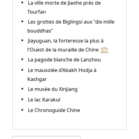
La ville morte de Jiaohe près de
Tourfan
Les grottes de Biglingsi aux "dix mille
bouddhas"
Jiayuguan, la forteresse la plus à
l'Ouest de la muraille de Chine
La pagode blanche de Lanzhou
Le mausolée d’Abakh Hodja à
Kashgar
Le musée du Xinjiang
Le lac Karakul
Le Chronoguide Chine