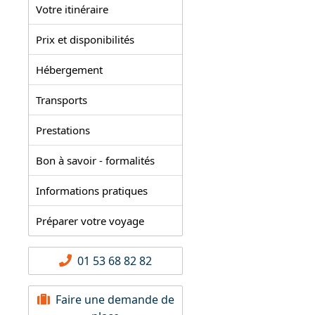
Votre itinéraire
Prix et disponibilités
Hébergement
Transports
Prestations
Bon à savoir - formalités
Informations pratiques
Préparer votre voyage
01 53 68 82 82
Faire une demande de