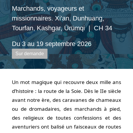
Marchands, voyageurs et
missionnaires. Xi'an, Dunhuang,
Tourfan, Kashgar, Ürümqi | CH 34
Du 3 au 19 septembre 2026
Sur demande
Un mot magique qui recouvre deux mille ans
d’histoire : la route de la Soie. Dès le IIe siècle
avant notre ère, des caravanes de chameaux
ou de dromadaires, des marchands à pied,
des religieux de toutes confessions et des
aventuriers ont balisé un faisceaux de routes