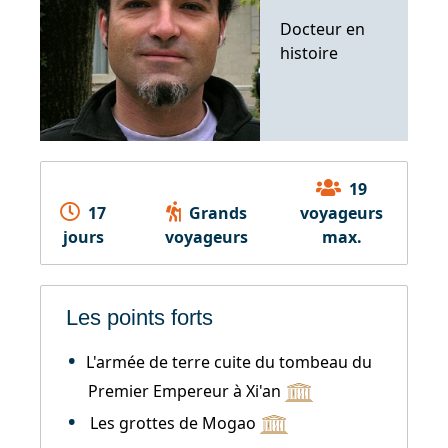
Docteur en
histoire
19
17
Grands
voyageurs
jours
voyageurs
max.
Les points forts
L'armée de terre cuite du tombeau du
Premier Empereur à Xi'an
Les grottes de Mogao