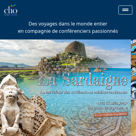
Des voyages dans le monde entier
en compagnie de conférenciers passionnés
Previous
Next