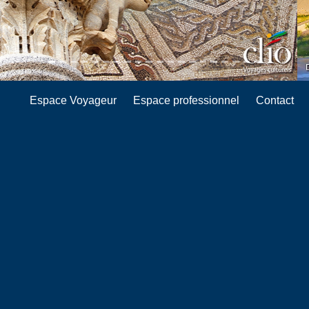
Espace Voyageur
Espace professionnel
Contact