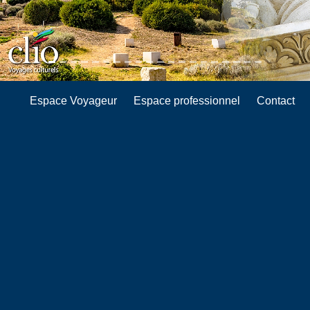
Espace Voyageur
Espace professionnel
Contact