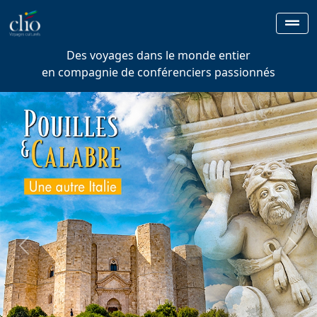
Des voyages dans le monde entier
en compagnie de conférenciers passionnés
Previous
Next