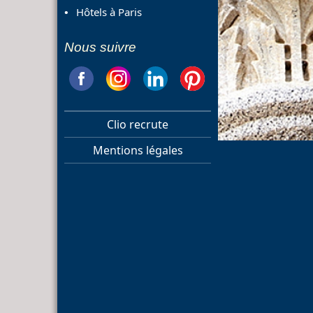
Hôtels à Paris
Nous suivre
Clio recrute
Mentions légales