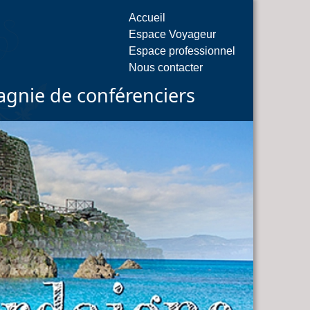
Accueil
Espace Voyageur
Espace professionnel
Nous contacter
gnie de conférenciers