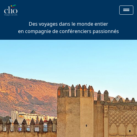
Des voyages dans le monde entier
en compagnie de conférenciers passionnés