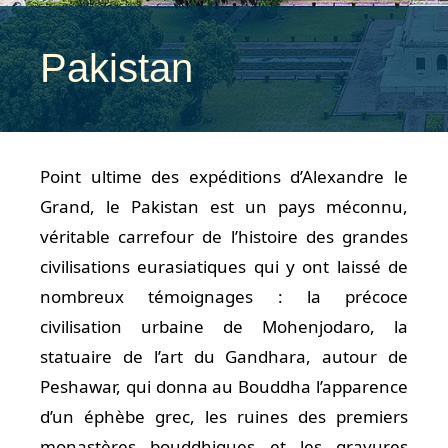
Pakistan
Point ultime des expéditions d’Alexandre le
Grand, le Pakistan est un pays méconnu,
véritable carrefour de l’histoire des grandes
civilisations eurasiatiques qui y ont laissé de
nombreux témoignages : la précoce
civilisation urbaine de Mohenjodaro, la
statuaire de l’art du Gandhara, autour de
Peshawar, qui donna au Bouddha l’apparence
d’un éphèbe grec, les ruines des premiers
monastères bouddhiques et les gravures