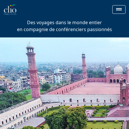
Des voyages dans le monde entier
en compagnie de conférenciers passionnés