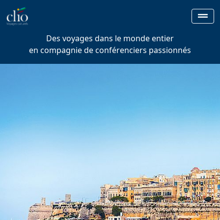
Des voyages dans le monde entier
en compagnie de conférenciers passionnés