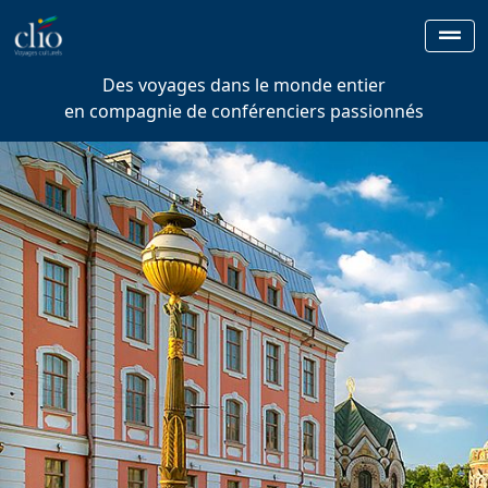
Des voyages dans le monde entier
en compagnie de conférenciers passionnés