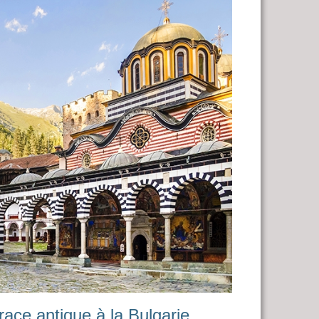
race antique à la Bulgarie