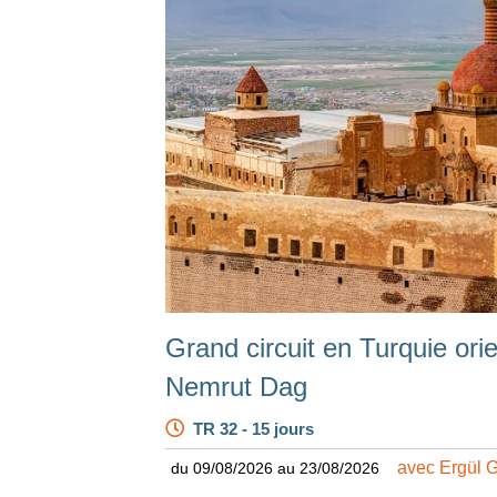
Grand circuit en Turquie ori
Nemrut Dag
TR 32 - 15 jours
avec Ergül 
du 09/08/2026 au 23/08/2026