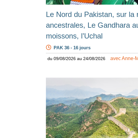
Le Nord du Pakistan, sur la
ancestrales, Le Gandhara au 
moissons, l’Uchal
PAK 36 - 16 jours
avec Anne-M
du 09/08/2026 au 24/08/2026