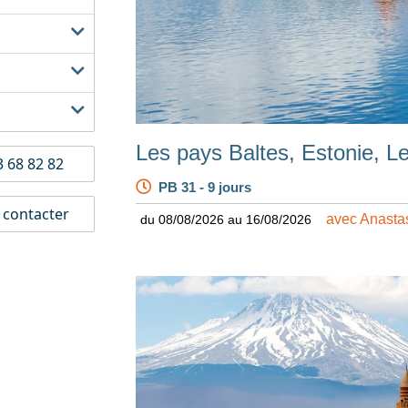
Les pays Baltes, Estonie, Le
 68 82 82
PB 31 - 9 jours
contacter
avec Anasta
du 08/08/2026 au 16/08/2026