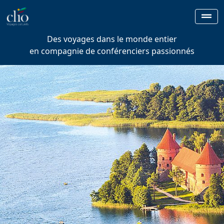
Des voyages dans le monde entier
en compagnie de conférenciers passionnés