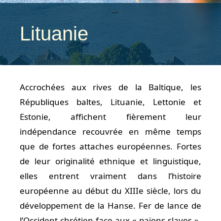
Lituanie
Accrochées aux rives de la Baltique, les
Républiques baltes, Lituanie, Lettonie et
Estonie, affichent fièrement leur
indépendance recouvrée en même temps
que de fortes attaches européennes. Fortes
de leur originalité ethnique et linguistique,
elles entrent vraiment dans l’histoire
européenne au début du XIIIe siècle, lors du
développement de la Hanse. Fer de lance de
l’Occident chrétien face aux « païens slaves »,