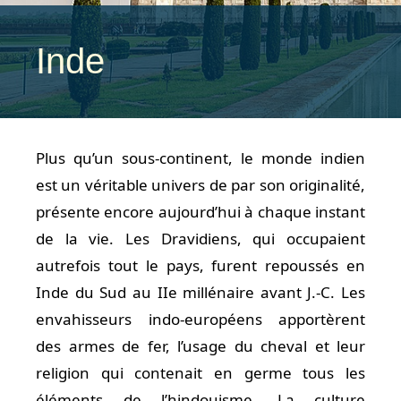
Inde
Plus qu’un sous-continent, le monde indien
est un véritable univers de par son originalité,
présente encore aujourd’hui à chaque instant
de la vie. Les Dravidiens, qui occupaient
autrefois tout le pays, furent repoussés en
Inde du Sud au IIe millénaire avant J.-C. Les
envahisseurs indo-européens apportèrent
des armes de fer, l’usage du cheval et leur
religion qui contenait en germe tous les
éléments de l’hindouisme. La culture