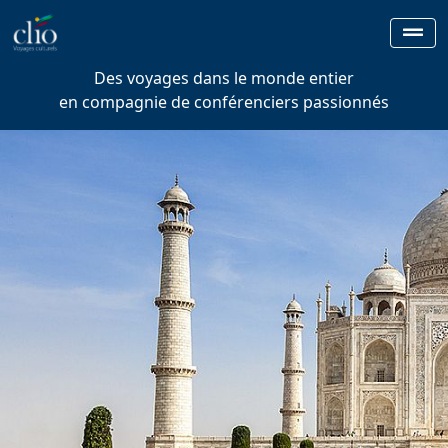
Des voyages dans le monde entier
en compagnie de conférenciers passionnés