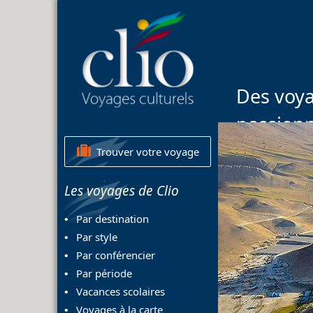
Des voya
passion
Trouver votre voyage
Les voyages de Clio
Par destination
Par style
Par conférencier
Par période
Vacances scolaires
Voyages à la carte