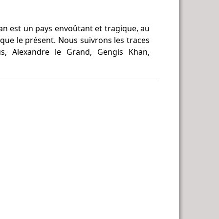
tan est un pays envoûtant et tragique, au
que le présent. Nous suivrons les traces
s, Alexandre le Grand, Gengis Khan,