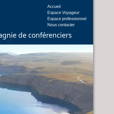
Accueil
Espace Voyageur
Espace professionnel
Nous contacter
gnie de conférenciers