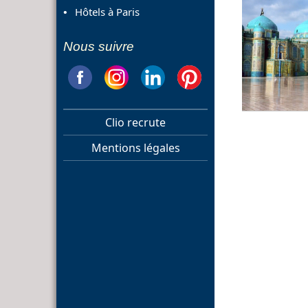
Hôtels à Paris
Nous suivre
Clio recrute
Mentions légales