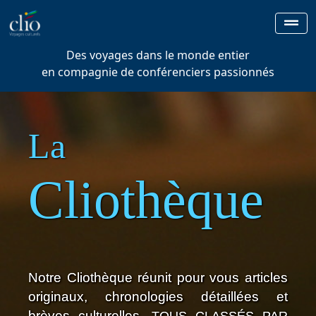
Des voyages dans le monde entier
en compagnie de conférenciers passionnés
La
Cliothèque
Notre Cliothèque réunit pour vous articles
originaux, chronologies détaillées et
brèves culturelles,