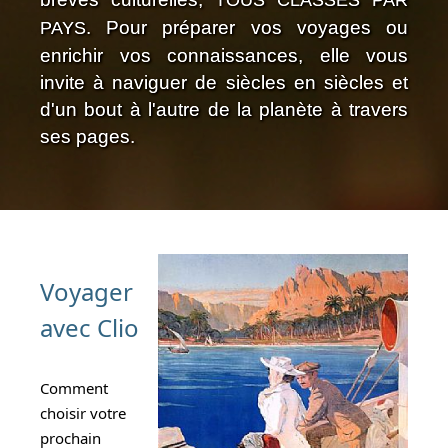
TOUS CLASSÉS PAR
. Pour préparer vos voyages ou
PAYS
enrichir vos connaissances, elle vous
invite à naviguer de siècles en siècles et
d'un bout à l'autre de la planète à travers
ses pages.
Voyager
avec Clio
Comment
choisir votre
prochain