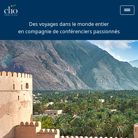
Des voyages dans le monde entier
en compagnie de conférenciers passionnés