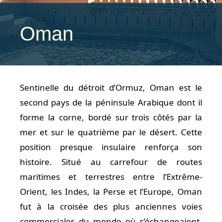
Oman
Sentinelle du détroit d’Ormuz, Oman est le
second pays de la péninsule Arabique dont il
forme la corne, bordé sur trois côtés par la
mer et sur le quatrième par le désert. Cette
position presque insulaire renforça son
histoire. Situé au carrefour de routes
maritimes et terrestres entre l’Extrême-
Orient, les Indes, la Perse et l’Europe, Oman
fut à la croisée des plus anciennes voies
commerciales du monde où s’échangeaient,