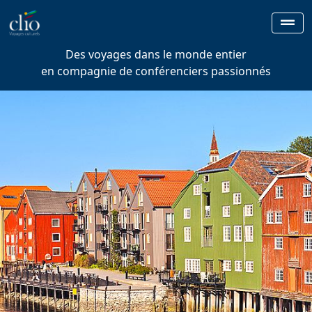
Des voyages dans le monde entier
en compagnie de conférenciers passionnés