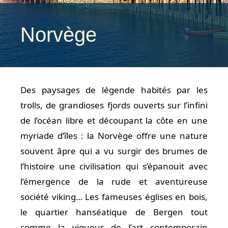
Norvège
Des paysages de légende habités par les
trolls, de grandioses fjords ouverts sur l’infini
de l’océan libre et découpant la côte en une
myriade d’îles : la Norvège offre une nature
souvent âpre qui a vu surgir des brumes de
l’histoire une civilisation qui s’épanouit avec
l’émergence de la rude et aventureuse
société viking… Les fameuses églises en bois,
le quartier hanséatique de Bergen tout
comme la vigueur de l’art contemporain