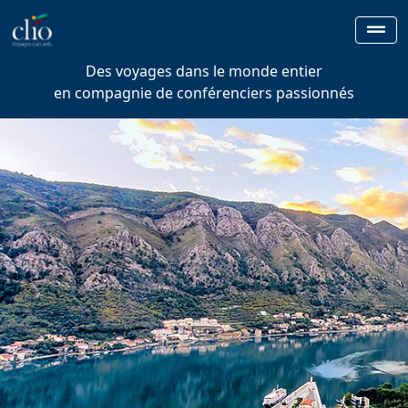
Des voyages dans le monde entier
en compagnie de conférenciers passionnés