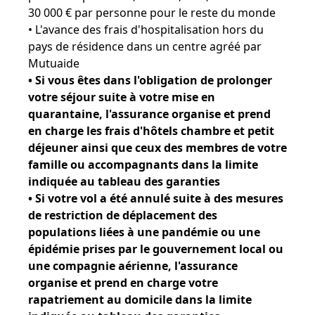
30 000 € par personne pour le reste du monde
• L'avance des frais d'hospitalisation hors du
pays de résidence dans un centre agréé par
Mutuaide
• Si vous êtes dans l'obligation de prolonger
votre séjour suite à votre mise en
quarantaine, l'assurance organise et prend
en charge les frais d'hôtels chambre et petit
déjeuner ainsi que ceux des membres de votre
famille ou accompagnants dans la limite
indiquée au tableau des garanties
• Si votre vol a été annulé suite à des mesures
de restriction de déplacement des
populations liées à une pandémie ou une
épidémie prises par le gouvernement local ou
une compagnie aérienne, l'assurance
organise et prend en charge votre
rapatriement au domicile dans la limite