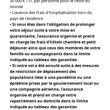
30 000 € TTC par personne pour le reste du
monde
• L'avance des frais d'hospitalisation hors du
pays de résidence
• Si vous êtes dans l'obligation de prolonger
votre séjour suite à votre mise en
quarantaine, l'assurance organise et prend
en charge les frais d'hôtels chambre et petit
déjeuner ainsi que ceux des membres de votre
famille ou accompagnants dans la limite
indiquée au tableau des garanties
• Si votre vol a été annulé suite à des mesures
de restriction de déplacement des
populations liées à une pandémie ou une
épidémie prises par le gouvernement local ou
une compagnie aérienne, l'assurance
organise et prend en charge votre
rapatriement au domicile dans la limite
indiquée au tableau des garanties