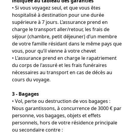
indiquée au tableau des garanties
• Si vous voyagez seul, et que vous êtes
hospitalisé à destination pour une durée
supérieure à 7 jours. L’assurance prend en
charge le transport aller/retour, les frais de
séjour (chambre, petit déjeuner) d’un membre
de votre famille résidant dans le même pays que
vous, pour qu’il vienne à votre chevet
• L'assurance prend en charge le rapatriement
du corps de l'assuré et les frais funéraires
nécessaires au transport en cas de décès au
cours du voyage.
3 - Bagages
• Vol, perte ou destruction de vos bagages :
Nous garantissons, à concurrence de 3000 € par
personne, vos bagages, objets et effets
personnels, hors de votre résidence principale
ou secondaire contre :