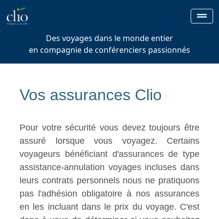
Des voyages dans le monde entier
en compagnie de conférenciers passionnés
Vos assurances Clio
Pour votre sécurité vous devez toujours être
assuré lorsque vous voyagez. Certains
voyageurs bénéficiant d'assurances de type
assistance-annulation voyages incluses dans
leurs contrats personnels nous ne pratiquons
pas l'adhésion obligatoire à nos assurances
en les incluant dans le prix du voyage. C'est