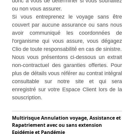
donc à vous de déterminer si vous souhaitez
ou non vous assurer.
Si vous entreprenez le voyage sans être
couvert par aucune assurance ou sans nous
avoir communiqué les coordonnées de
l'organisme qui vous assure, vous dégagez
Clio de toute responsabilité en cas de sinistre.
Nous vous présentons ci-dessous un extrait
non-contractuel des garanties offertes. Pour
plus de détails vous référer au contrat intégral
consultable sur notre site et qui sera
enregistré sur votre Espace Client lors de la
souscription.
Multirisque Annulation voyage, Assistance et
Rapatriement avec ou sans extension
Epidémie et Pandémie