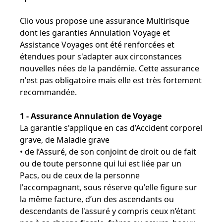
Clio vous propose une assurance Multirisque
dont les garanties Annulation Voyage et
Assistance Voyages ont été renforcées et
étendues pour s'adapter aux circonstances
nouvelles nées de la pandémie. Cette assurance
n'est pas obligatoire mais elle est très fortement
recommandée.
1 - Assurance Annulation de Voyage
La garantie s'applique en cas d’Accident corporel
grave, de Maladie grave
• de l’Assuré, de son conjoint de droit ou de fait
ou de toute personne qui lui est liée par un
Pacs, ou de ceux de la personne
l'accompagnant, sous réserve qu'elle figure sur
la même facture, d’un des ascendants ou
descendants de l'assuré y compris ceux n’étant