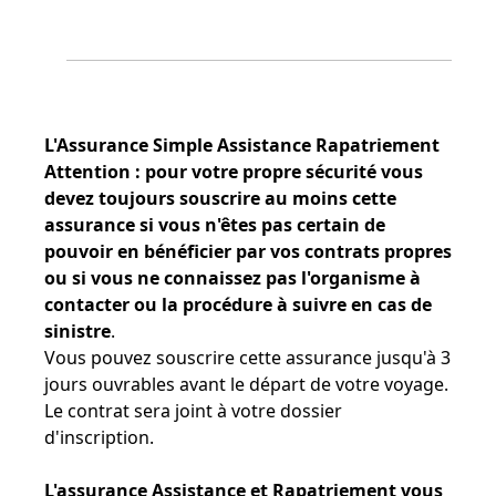
L'Assurance Simple Assistance Rapatriement
Attention : pour votre propre sécurité vous
devez toujours souscrire au moins cette
assurance si vous n'êtes pas certain de
pouvoir en bénéficier par vos contrats propres
ou si vous ne connaissez pas l'organisme à
contacter ou la procédure à suivre en cas de
sinistre
.
Vous pouvez souscrire cette assurance jusqu'à 3
jours ouvrables avant le départ de votre voyage.
Le contrat sera joint à votre dossier
d'inscription.
L'assurance Assistance et Rapatriement vous