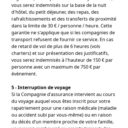
vous serez indemnisés sur la base de la nuit
d'hôtel, du petit déjeuner, des repas, des
rafraîchissements et des transferts de proximité
dans la limite de 30 € / personne / heure. Cette
garantie ne s'applique que si les compagnies de
transport refusent de fournir ce service. En cas
de retard de vol de plus de 6 heures (vols
charters) et sur présentation des justificatifs,
vous serez indemnisés à l'hauteur de 150 € par
personne avec un maximum de 750 € par
évènement.
5 - Interruption de voyage
Si la Compagnie d'assurance intervient au cours
du voyage auquel vous êtes inscrit pour votre
rapatriement pour une raison médicale (maladie
ou accident subi par vous-même) ou en raison
du décès d’un membre proche de votre famille,