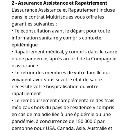
2 - Assurance Assistance et Rapatriement
L'assurance Assistance et Rapatriement incluse
dans le contrat Multirisques vous offre les
garanties suivantes :
• Téléconsultation avant le départ pour toute
information sanitaire y compris contexte
épidémique
• Rapatriement médical, y compris dans le cadre
d'une pandémie, après accord de la Compagnie
d'assurance
• Le retour des membres de votre famille qui
voyagent avec vous si votre état de santé
nécessite votre hospitalisation ou votre
rapatriement
• Le remboursement complémentaire des frais
médicaux hors du pays de résidence y compris
en cas de maladie liée à une épidémie ou une
pandémie, à concurrence de 150 000 € par
personne pour USA, Canada, Asie, Australie et