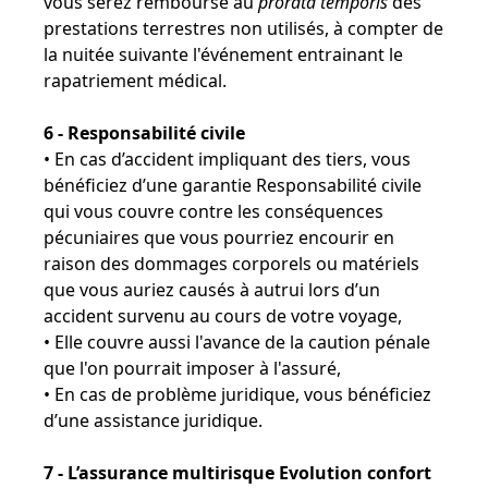
vous serez remboursé au
prorata temporis
des
prestations terrestres non utilisés, à compter de
la nuitée suivante l'événement entrainant le
rapatriement médical.
6 - Responsabilité civile
• En cas d’accident impliquant des tiers, vous
bénéficiez d’une garantie Responsabilité civile
qui vous couvre contre les conséquences
pécuniaires que vous pourriez encourir en
raison des dommages corporels ou matériels
que vous auriez causés à autrui lors d’un
accident survenu au cours de votre voyage,
• Elle couvre aussi l'avance de la caution pénale
que l'on pourrait imposer à l'assuré,
• En cas de problème juridique, vous bénéficiez
d’une assistance juridique.
7 - L’assurance multirisque Evolution confort