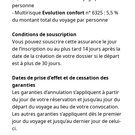
personne
- Multirisque
Evolution confort
n° 6325 : 5,5 %
du montant total du voyage par personne
Conditions de souscription
Vous pouvez souscrire cette assurance le jour
de l’inscription ou au plus tard 14 jours après la
date de la création de votre dossier si le départ
est à plus de 30 jours.
Dates de prise d'effet et de cessation des
garanties
Les garanties d’annulation s’appliquent à partir
du jour de votre réservation et jusqu’au jour du
départ du voyage au lieu de votre convocation.
Les autres garanties s’appliquent dès le premier
jour du voyage et jusqu’au dernier jour de celui-
ci.