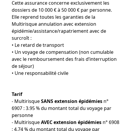
Cette assurance concerne exclusivement les
dossiers de 10 000 € à 50 000 € par personne.
Elle reprend toutes les garanties de la
Multirisque annulation avec extension
épidémie/assistance/rapatriement avec de
surcroît :
• Le retard de transport
• Un voyage de compensation (non cumulable
avec le remboursement des frais d’interruption
de séjour)
• Une responsabilité civile
Tarif
- Multirisque
SANS extension épidémies
n°
6907 : 3.95 % du montant total du voyage par
personne
- Multirisque
AVEC extension épidémies
n° 6908
: 4,74 % du montant total du voyage par