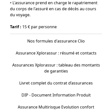
• L'assurance prend en charge le rapatriement
du corps de l'assuré en cas de décès au cours
du voyage.
Tarif :
15 € par personne
Nos formules d'assurance Clio
Assurance Xplorassur : résumé et contacts
Assurances Xplorassur : tableau des montants
de garanties
Livret complet du contrat d’assurances
DIP - Document Information Produit
Assurance Multirisque Evolution confort