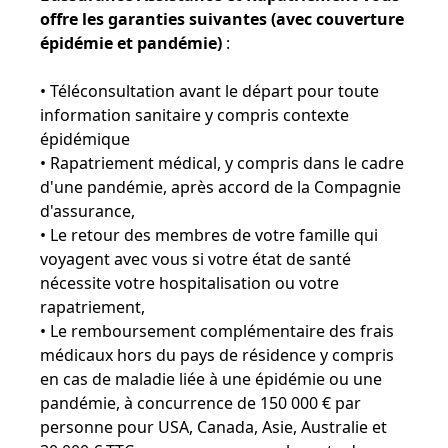
offre les garanties suivantes (avec couverture
épidémie et pandémie)
:
• Téléconsultation avant le départ pour toute
information sanitaire y compris contexte
épidémique
• Rapatriement médical, y compris dans le cadre
d'une pandémie, après accord de la Compagnie
d'assurance,
• Le retour des membres de votre famille qui
voyagent avec vous si votre état de santé
nécessite votre hospitalisation ou votre
rapatriement,
• Le remboursement complémentaire des frais
médicaux hors du pays de résidence y compris
en cas de maladie liée à une épidémie ou une
pandémie, à concurrence de 150 000 € par
personne pour USA, Canada, Asie, Australie et