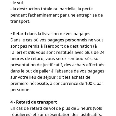
- le vol,
- la destruction totale ou partielle, la perte
pendant l’acheminement par une entreprise de
transport.
• Retard dans la livraison de vos bagages
Dans le cas où vos bagages personnels ne vous
sont pas remis à l’aéroport de destination (à
l'aller) et s’ils vous sont restitués avec plus de 24
heures de retard, vous serez remboursés, sur
présentation de justificatif, des achats effectués
dans le but de palier à l'absence de vos bagages
sur votre lieu de séjour ; dit les achats de
première nécessité, à concurrence de 100 € par
personne.
4 - Retard de transport
En cas de retard de vol de plus de 3 heurs (vols
régulières) et sur présentation des justificatifs,