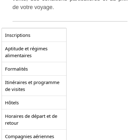
de votre voyage.
Inscriptions
Aptitude et régimes
alimentaires
Formalités
Itinéraires et programme
de visites
Hôtels
Horaires de départ et de
retour
Compagnies aériennes