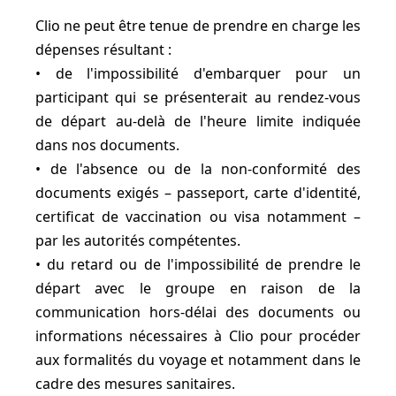
Clio ne peut être tenue de prendre en charge les
dépenses résultant :
• de l'impossibilité d'embarquer pour un
participant qui se présenterait au rendez-vous
de départ au-delà de l'heure limite indiquée
dans nos documents.
• de l'absence ou de la non-conformité des
documents exigés – passeport, carte d'identité,
certificat de vaccination ou visa notamment –
par les autorités compétentes.
• du retard ou de l'impossibilité de prendre le
départ avec le groupe en raison de la
communication hors-délai des documents ou
informations nécessaires à Clio pour procéder
aux formalités du voyage et notamment dans le
cadre des mesures sanitaires.