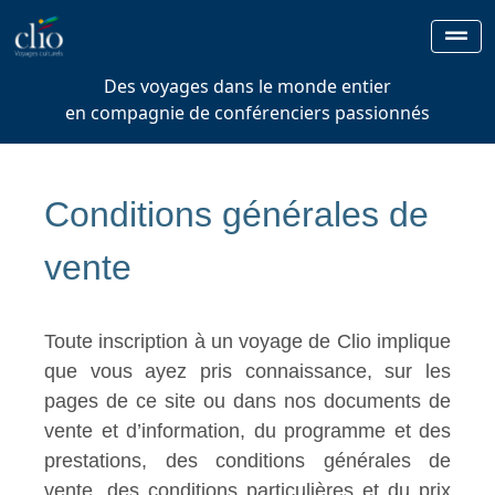
Des voyages dans le monde entier
en compagnie de conférenciers passionnés
Conditions générales de
vente
Toute inscription à un voyage de Clio implique
que vous ayez pris connaissance, sur les
pages de ce site ou dans nos documents de
vente et d’information, du programme et des
prestations, des conditions générales de
vente, des conditions particulières et du prix