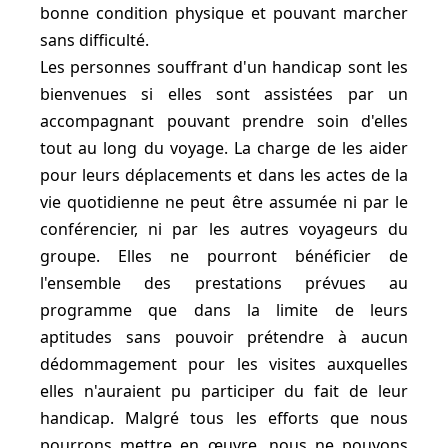
bonne condition physique et pouvant marcher
sans difficulté.
Les personnes souffrant d'un handicap sont les
bienvenues si elles sont assistées par un
accompagnant pouvant prendre soin d'elles
tout au long du voyage. La charge de les aider
pour leurs déplacements et dans les actes de la
vie quotidienne ne peut être assumée ni par le
conférencier, ni par les autres voyageurs du
groupe. Elles ne pourront bénéficier de
l'ensemble des prestations prévues au
programme que dans la limite de leurs
aptitudes sans pouvoir prétendre à aucun
dédommagement pour les visites auxquelles
elles n'auraient pu participer du fait de leur
handicap. Malgré tous les efforts que nous
pourrons mettre en œuvre, nous ne pouvons