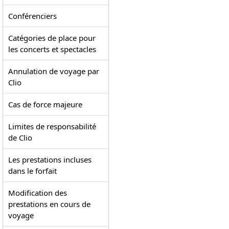
Conférenciers
Catégories de place pour
les concerts et spectacles
Annulation de voyage par
Clio
Cas de force majeure
Limites de responsabilité
de Clio
Les prestations incluses
dans le forfait
Modification des
prestations en cours de
voyage