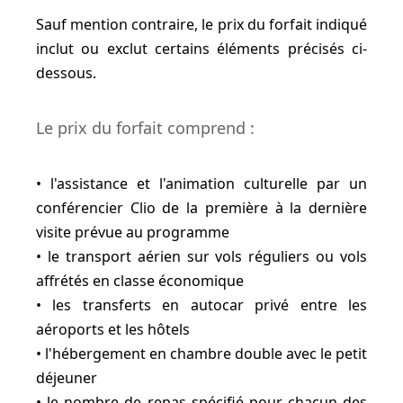
Sauf mention contraire, le prix du forfait indiqué
inclut ou exclut certains éléments précisés ci-
dessous.
Le prix du forfait comprend :
• l'assistance et l'animation culturelle par un
conférencier Clio de la première à la dernière
visite prévue au programme
• le transport aérien sur vols réguliers ou vols
affrétés en classe économique
• les transferts en autocar privé entre les
aéroports et les hôtels
• l'hébergement en chambre double avec le petit
déjeuner
• le nombre de repas spécifié pour chacun des