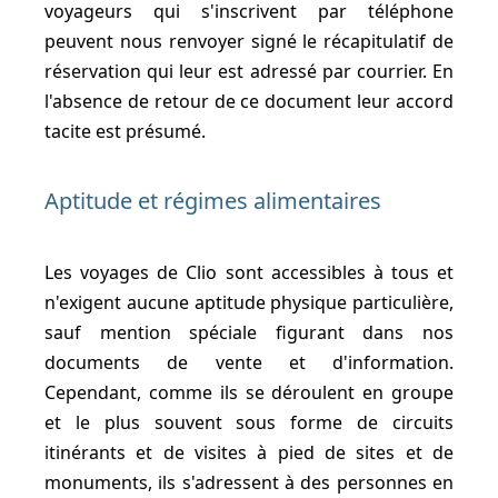
voyageurs qui s'inscrivent par téléphone
peuvent nous renvoyer signé le récapitulatif de
réservation qui leur est adressé par courrier. En
l'absence de retour de ce document leur accord
tacite est présumé.
Aptitude et régimes alimentaires
Les voyages de Clio sont accessibles à tous et
n'exigent aucune aptitude physique particulière,
sauf mention spéciale figurant dans nos
documents de vente et d'information.
Cependant, comme ils se déroulent en groupe
et le plus souvent sous forme de circuits
itinérants et de visites à pied de sites et de
monuments, ils s'adressent à des personnes en