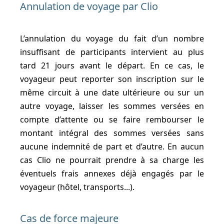
Annulation de voyage par Clio
L’annulation du voyage du fait d’un nombre
insuffisant de participants intervient au plus
tard 21 jours avant le départ. En ce cas, le
voyageur peut reporter son inscription sur le
même circuit à une date ultérieure ou sur un
autre voyage, laisser les sommes versées en
compte d’attente ou se faire rembourser le
montant intégral des sommes versées sans
aucune indemnité de part et d’autre. En aucun
cas Clio ne pourrait prendre à sa charge les
éventuels frais annexes déjà engagés par le
voyageur (hôtel, transports...).
Cas de force majeure