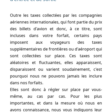
Outre les taxes collectées par les compagnies
aériennes internationales, qui font partie du prix
des billets d'avion et donc, à ce titre, sont
incluses dans votre forfait, certains pays
imposent aux voyageurs des taxes
supplémentaires de frontières ou d'aéroport qui
sont collectées sur place. Ces taxes sont
aléatoires et fluctuantes, elles apparaissent,
disparaissent ou varient soudainement, c'est
pourquoi nous ne pouvons jamais les inclure
dans nos forfaits.
Elles sont donc à régler sur place par vous-
même, au cas par cas. Pour les plus
importantes, et dans la mesure où nous en
avons connaissance, nous vous indiquons leur