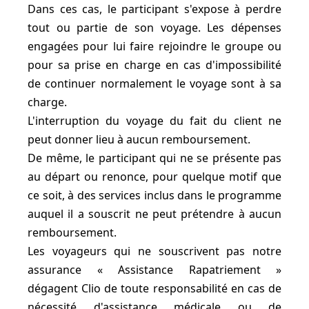
Dans ces cas, le participant s'expose à perdre
tout ou partie de son voyage. Les dépenses
engagées pour lui faire rejoindre le groupe ou
pour sa prise en charge en cas d'impossibilité
de continuer normalement le voyage sont à sa
charge.
L'interruption du voyage du fait du client ne
peut donner lieu à aucun remboursement.
De même, le participant qui ne se présente pas
au départ ou renonce, pour quelque motif que
ce soit, à des services inclus dans le programme
auquel il a souscrit ne peut prétendre à aucun
remboursement.
Les voyageurs qui ne souscrivent pas notre
assurance « Assistance Rapatriement »
dégagent Clio de toute responsabilité en cas de
nécessité d'assistance médicale ou de