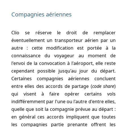
Compagnies aériennes
Clio se réserve le droit de remplacer
éventuellement un transporteur aérien par un
autre : cette modification est portée à la
connaissance du voyageur au moment de
l'envoi de la convocation à l'aéroport, elle reste
cependant possible jusqu'au jour du départ.
Certaines compagnies aériennes concluent
entre elles des accords de partage (
code share
)
qui visent à faire opérer certains vols
indifféremment par l'une ou l'autre d'entre elles,
quelle que soit la compagnie prévue au départ :
en général ces accords impliquent que toutes
les compagnies partie prenante offrent les