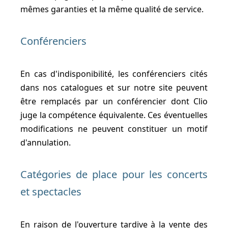
mêmes garanties et la même qualité de service.
Conférenciers
En cas d'indisponibilité, les conférenciers cités
dans nos catalogues et sur notre site peuvent
être remplacés par un conférencier dont Clio
juge la compétence équivalente. Ces éventuelles
modifications ne peuvent constituer un motif
d'annulation.
Catégories de place pour les concerts
et spectacles
En raison de l'ouverture tardive à la vente des