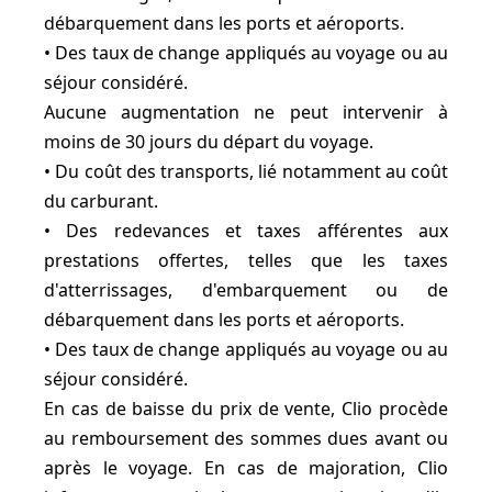
débarquement dans les ports et aéroports.
• Des taux de change appliqués au voyage ou au
séjour considéré.
Aucune augmentation ne peut intervenir à
moins de 30 jours du départ du voyage.
• Du coût des transports, lié notamment au coût
du carburant.
• Des redevances et taxes afférentes aux
prestations offertes, telles que les taxes
d'atterrissages, d'embarquement ou de
débarquement dans les ports et aéroports.
• Des taux de change appliqués au voyage ou au
séjour considéré.
En cas de baisse du prix de vente, Clio procède
au remboursement des sommes dues avant ou
après le voyage. En cas de majoration, Clio