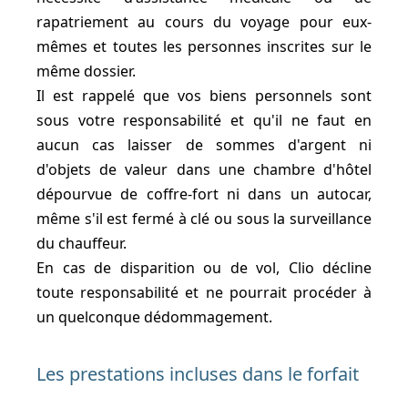
rapatriement au cours du voyage pour eux-
mêmes et toutes les personnes inscrites sur le
même dossier.
Il est rappelé que vos biens personnels sont
sous votre responsabilité et qu'il ne faut en
aucun cas laisser de sommes d'argent ni
d'objets de valeur dans une chambre d'hôtel
dépourvue de coffre-fort ni dans un autocar,
même s'il est fermé à clé ou sous la surveillance
du chauffeur.
En cas de disparition ou de vol, Clio décline
toute responsabilité et ne pourrait procéder à
un quelconque dédommagement.
Les prestations incluses dans le forfait