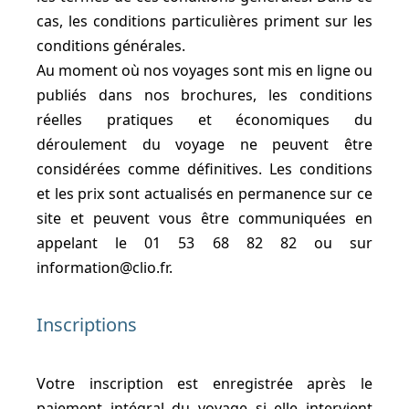
cas, les conditions particulières priment sur les
conditions générales.
Au moment où nos voyages sont mis en ligne ou
publiés dans nos brochures, les conditions
réelles pratiques et économiques du
déroulement du voyage ne peuvent être
considérées comme définitives. Les conditions
et les prix sont actualisés en permanence sur ce
site et peuvent vous être communiquées en
appelant le 01 53 68 82 82 ou sur
information@clio.fr.
Inscriptions
Votre inscription est enregistrée après le
paiement intégral du voyage si elle intervient