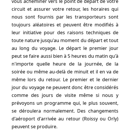
vous acheminer vers le point de départ de votre
circuit et assurer votre retour, les horaires qui
nous sont fournis par les transporteurs sont
toujours aléatoires et peuvent être modifiés à
leur initiative pour des raisons techniques de
toute nature jusqu'au moment du départ et tout
au long du voyage. Le départ le premier jour
peut se faire aussi bien à 5 heures du matin qu'à
n'importe quelle heure de la journée, de la
soirée ou même au-delà de minuit et il en va de
même lors du retour. Le premier et le dernier
jour du voyage ne peuvent donc être considérés
comme des jours de visite même si nous y
prévoyons un programme qui, le plus souvent,
se déroulera normalement. Des changements
d'aéroport d'arrivée au retour (Roissy ou Orly)
peuvent se produire.