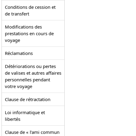
Conditions de cession et
de transfert
Modifications des
prestations en cours de
voyage
Réclamations
Détériorations ou pertes
de valises et autres affaires
personnelles pendant
votre voyage
Clause de rétractation
Loi informatique et
libertés
Clause de « l’ami commun