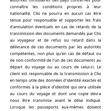
autorités consulaires des pays concernés pour
connaître les conditions propres à leur
nationalité. Clio ne pourra en aucun cas être
tenue pour responsable et supporter les frais
d'annulation éventuels en cas de retards de la
transmission des documents demandés par Clio
au voyageur et de refus ou retard dans la
délivrance de ces documents par les autorités
compétentes, non plus qu'en cas de défaut ou
de non-conformité de l'un de ces documents au
départ du voyage ou au cours de celui-ci. Le
client est responsable de la transmission à Clio
en temps utile des données d'identité exactes et
conformes à la pièce d'identité qui sera utilisée
au cours du voyage et dont une copie devra
nous être transmise avant le délai indiqué.
Lorsque les passeports eux-mêmes doivent