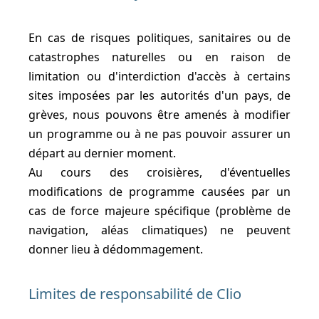
En cas de risques politiques, sanitaires ou de
catastrophes naturelles ou en raison de
limitation ou d'interdiction d'accès à certains
sites imposées par les autorités d'un pays, de
grèves, nous pouvons être amenés à modifier
un programme ou à ne pas pouvoir assurer un
départ au dernier moment.
Au cours des croisières, d'éventuelles
modifications de programme causées par un
cas de force majeure spécifique (problème de
navigation, aléas climatiques) ne peuvent
donner lieu à dédommagement.
Limites de responsabilité de Clio