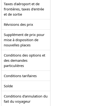
Taxes d'aéroport et de
frontières, taxes d'entrée
et de sortie
Révisions des prix
Supplément de prix pour
mise à disposition de
nouvelles places
Conditions des options et
des demandes
particulières
Conditions tarifaires
Solde
Conditions d’annulation du
fait du voyageur