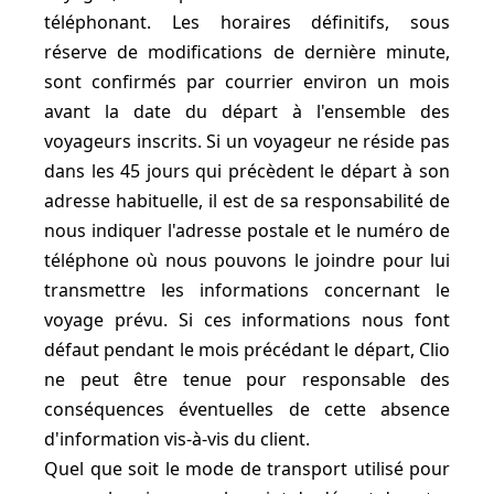
téléphonant. Les horaires définitifs, sous
réserve de modifications de dernière minute,
sont confirmés par courrier environ un mois
avant la date du départ à l'ensemble des
voyageurs inscrits. Si un voyageur ne réside pas
dans les 45 jours qui précèdent le départ à son
adresse habituelle, il est de sa responsabilité de
nous indiquer l'adresse postale et le numéro de
téléphone où nous pouvons le joindre pour lui
transmettre les informations concernant le
voyage prévu. Si ces informations nous font
défaut pendant le mois précédant le départ, Clio
ne peut être tenue pour responsable des
conséquences éventuelles de cette absence
d'information vis-à-vis du client.
Quel que soit le mode de transport utilisé pour