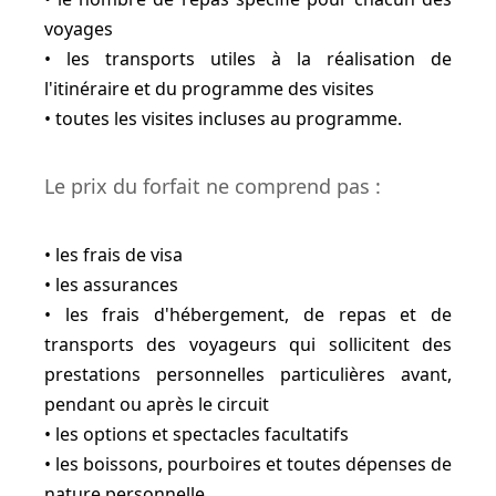
voyages
• les transports utiles à la réalisation de
l'itinéraire et du programme des visites
• toutes les visites incluses au programme.
Le prix du forfait ne comprend pas :
• les frais de visa
• les assurances
• les frais d'hébergement, de repas et de
transports des voyageurs qui sollicitent des
prestations personnelles particulières avant,
pendant ou après le circuit
• les options et spectacles facultatifs
• les boissons, pourboires et toutes dépenses de
nature personnelle