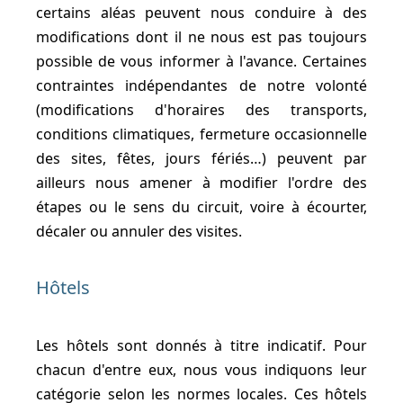
certains aléas peuvent nous conduire à des
modifications dont il ne nous est pas toujours
possible de vous informer à l'avance. Certaines
contraintes indépendantes de notre volonté
(modifications d'horaires des transports,
conditions climatiques, fermeture occasionnelle
des sites, fêtes, jours fériés…) peuvent par
ailleurs nous amener à modifier l'ordre des
étapes ou le sens du circuit, voire à écourter,
décaler ou annuler des visites.
Hôtels
Les hôtels sont donnés à titre indicatif. Pour
chacun d'entre eux, nous vous indiquons leur
catégorie selon les normes locales. Ces hôtels