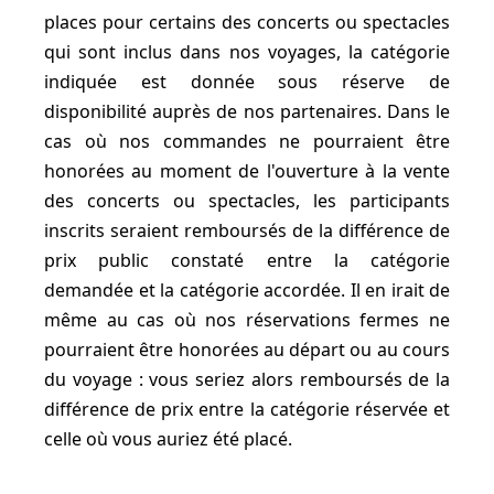
places pour certains des concerts ou spectacles
qui sont inclus dans nos voyages, la catégorie
indiquée est donnée sous réserve de
disponibilité auprès de nos partenaires. Dans le
cas où nos commandes ne pourraient être
honorées au moment de l'ouverture à la vente
des concerts ou spectacles, les participants
inscrits seraient remboursés de la différence de
prix public constaté entre la catégorie
demandée et la catégorie accordée. Il en irait de
même au cas où nos réservations fermes ne
pourraient être honorées au départ ou au cours
du voyage : vous seriez alors remboursés de la
différence de prix entre la catégorie réservée et
celle où vous auriez été placé.