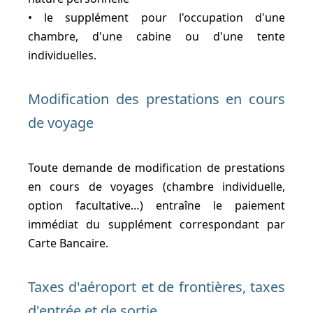
• le supplément pour l'occupation d'une
chambre, d'une cabine ou d'une tente
individuelles.
Modification des prestations en cours
de voyage
Toute demande de modification de prestations
en cours de voyages (chambre individuelle,
option facultative…) entraîne le paiement
immédiat du supplément correspondant par
Carte Bancaire.
Taxes d'aéroport et de frontières, taxes
d'entrée et de sortie