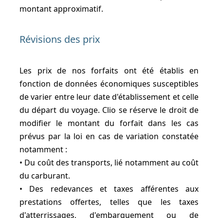
montant approximatif.
Révisions des prix
Les prix de nos forfaits ont été établis en
fonction de données économiques susceptibles
de varier entre leur date d'établissement et celle
du départ du voyage. Clio se réserve le droit de
modifier le montant du forfait dans les cas
prévus par la loi en cas de variation constatée
notamment :
• Du coût des transports, lié notamment au coût
du carburant.
• Des redevances et taxes afférentes aux
prestations offertes, telles que les taxes
d'atterrissages, d'embarquement ou de