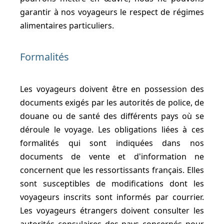
garantir à nos voyageurs le respect de régimes
alimentaires particuliers.
Formalités
Les voyageurs doivent être en possession des
documents exigés par les autorités de police, de
douane ou de santé des différents pays où se
déroule le voyage. Les obligations liées à ces
formalités qui sont indiquées dans nos
documents de vente et d'information ne
concernent que les ressortissants français. Elles
sont susceptibles de modifications dont les
voyageurs inscrits sont informés par courrier.
Les voyageurs étrangers doivent consulter les