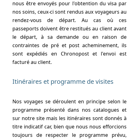
nous être envoyés pour l'obtention du visa par
nos soins, ceux-ci sont rendus aux voyageurs au
rendez-vous de départ. Au cas où ces
passeports doivent être restitués au client avant
le départ, à sa demande ou en raison de
contraintes de pré et post acheminement, ils
sont expédiés en Chronopost et l'envoi est
facturé au client.
Itinéraires et programme de visites
Nos voyages se déroulent en principe selon le
programme présenté dans nos catalogues et
sur notre site mais les itinéraires sont donnés à
titre indicatif car, bien que nous nous efforcions
toujours de respecter le programme prévu,