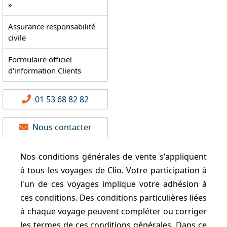
»
Assurance responsabilité
civile
Formulaire officiel
d'information Clients
01 53 68 82 82
Nous contacter
Nos conditions générales de vente s'appliquent
à tous les voyages de Clio. Votre participation à
l'un de ces voyages implique votre adhésion à
ces conditions. Des conditions particulières liées
à chaque voyage peuvent compléter ou corriger
les termes de ces conditions générales. Dans ce