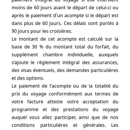
moins de 60 jours avant le départ de celui-ci ou
après le paiement d'un acompte si le départ est
dans plus de 60 jours. Ces délais sont portés à
90 jours pour les croisières.
Le montant de cet acompte est calculé sur la
base de 30 % du montant total du forfait, du
supplément chambre individuelle, auxquels
s’ajoute le règlement intégral des assurances,
des visas éventuels, des demandes particulières
et des options.
Le paiement de l'acompte ou de la totalité du
prix du voyage conformément aux termes de
votre facture atteste votre acceptation du
programme et des prestations du voyage
auquel vous allez participer, ainsi que de nos
conditions particulières et générales. Les