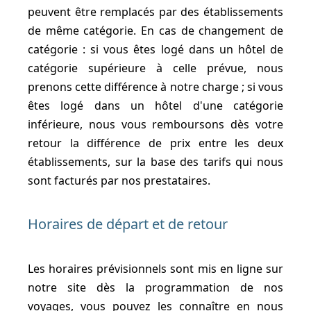
peuvent être remplacés par des établissements
de même catégorie. En cas de changement de
catégorie : si vous êtes logé dans un hôtel de
catégorie supérieure à celle prévue, nous
prenons cette différence à notre charge ; si vous
êtes logé dans un hôtel d'une catégorie
inférieure, nous vous remboursons dès votre
retour la différence de prix entre les deux
établissements, sur la base des tarifs qui nous
sont facturés par nos prestataires.
Horaires de départ et de retour
Les horaires prévisionnels sont mis en ligne sur
notre site dès la programmation de nos
voyages, vous pouvez les connaître en nous