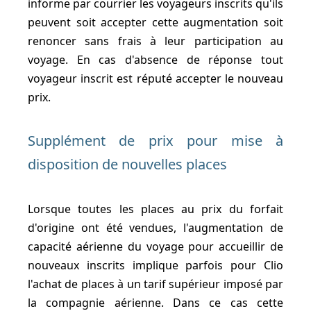
informe par courrier les voyageurs inscrits qu'ils
peuvent soit accepter cette augmentation soit
renoncer sans frais à leur participation au
voyage. En cas d'absence de réponse tout
voyageur inscrit est réputé accepter le nouveau
prix.
Supplément de prix pour mise à
disposition de nouvelles places
Lorsque toutes les places au prix du forfait
d'origine ont été vendues, l'augmentation de
capacité aérienne du voyage pour accueillir de
nouveaux inscrits implique parfois pour Clio
l'achat de places à un tarif supérieur imposé par
la compagnie aérienne. Dans ce cas cette