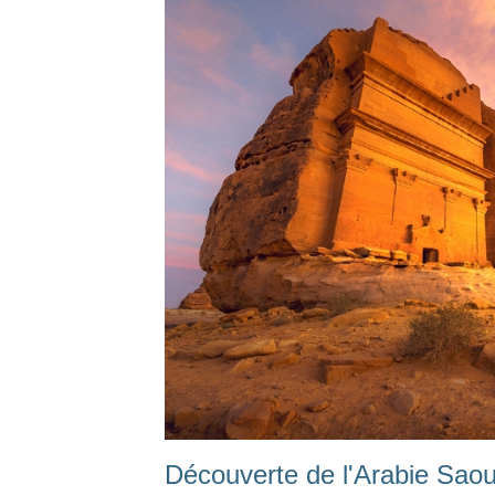
Découverte de l'Arabie Saou