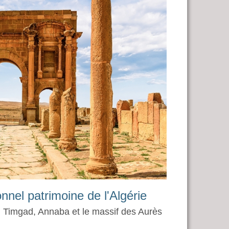
nnel patrimoine de l'Algérie
, Timgad, Annaba et le massif des Aurès