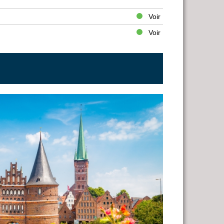
Voir
Voir