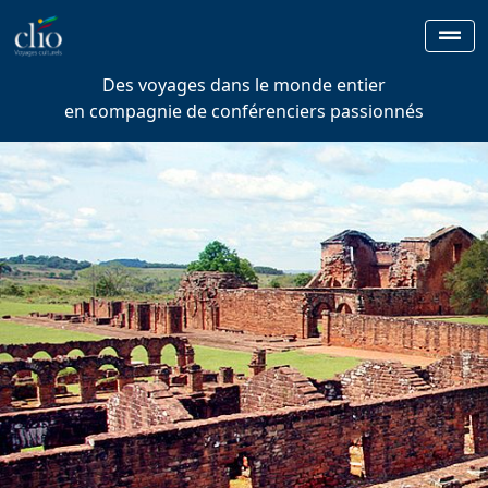
Des voyages dans le monde entier
en compagnie de conférenciers passionnés