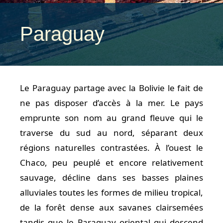
Paraguay
Le Paraguay partage avec la Bolivie le fait de
ne pas disposer d’accès à la mer. Le pays
emprunte son nom au grand fleuve qui le
traverse du sud au nord, séparant deux
régions naturelles contrastées. À l’ouest le
Chaco, peu peuplé et encore relativement
sauvage, décline dans ses basses plaines
alluviales toutes les formes de milieu tropical,
de la forêt dense aux savanes clairsemées
tandis que le Paraguay oriental qui descend