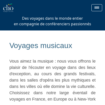
Des voyages dans le monde entier
en compagnie de conférenciers passionnés
Voyages musicaux
Vous aimez la musique : nous vous offrons le
plaisir de l'écouter en voyage dans des lieux
d'exception, au cours des grands festivals,
dans les salles d'opéra les plus mythiques et
dans les villes où elle domine la vie culturelle.
Choisissez dans notre large éventail de
voyages en France, en Europe ou à New-York