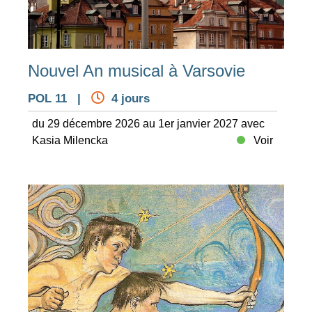
Nouvel An musical à Varsovie
POL 11 |
4 jours
du 29 décembre 2026 au 1er janvier 2027 avec
Kasia Milencka
Voir