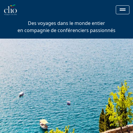
Des voyages dans le monde entier
en compagnie de conférenciers passionnés