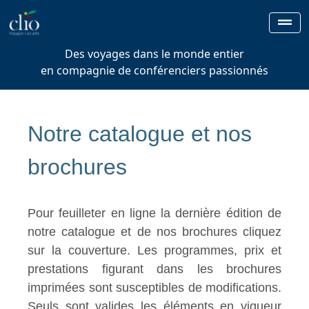
Des voyages dans le monde entier
en compagnie de conférenciers passionnés
Notre catalogue et nos
brochures
Pour feuilleter en ligne la dernière édition de
notre catalogue et de nos brochures cliquez
sur la couverture. Les programmes, prix et
prestations figurant dans les brochures
imprimées sont susceptibles de modifications.
Seuls sont valides les éléments en vigueur