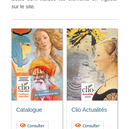
sur le site.
Catalogue
Clio Actualités
Consulter
Consulter