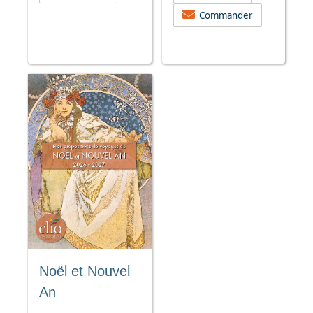
Commander
Noël et Nouvel
An