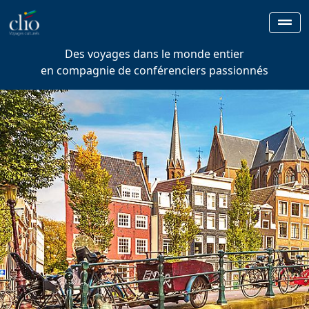
Des voyages dans le monde entier
en compagnie de conférenciers passionnés