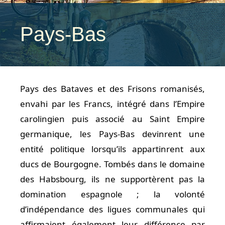
Pays-Bas
Pays des Bataves et des Frisons romanisés,
envahi par les Francs, intégré dans l’Empire
carolingien puis associé au Saint Empire
germanique, les Pays-Bas devinrent une
entité politique lorsqu’ils appartinrent aux
ducs de Bourgogne. Tombés dans le domaine
des Habsbourg, ils ne supportèrent pas la
domination espagnole ; la volonté
d’indépendance des ligues communales qui
affirmaient également leur différence par